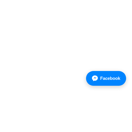
Facebook