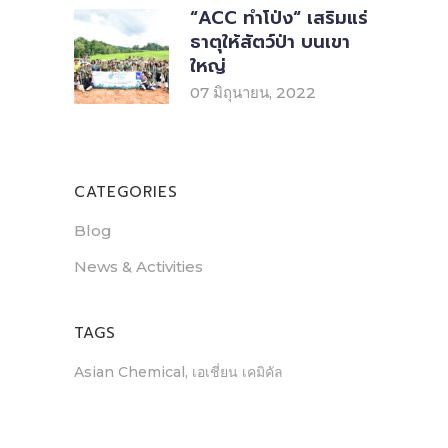
“ACC ทำโป่ง“ เสริมแร่
ธาตุให้สัตว์ป่า บนเขา
ใหญ่
07 มิถุนายน, 2022
CATEGORIES
Blog
News & Activities
TAGS
Asian Chemical
เอเชี่ยน เคมิคัล