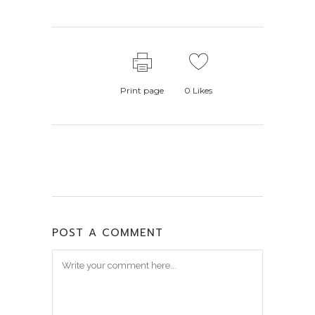
Print page
0
Likes
POST A COMMENT