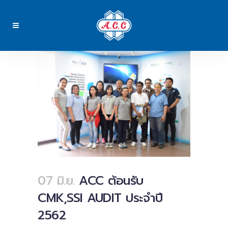
07 มิ.ย.
ACC ต้อนรับ
CMK,SSI AUDIT ประจำปี
2562