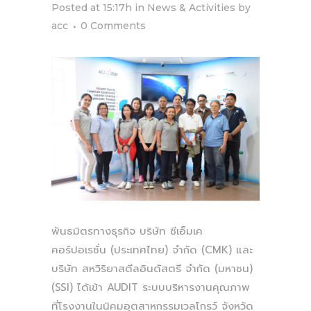
Posted at 15:17h
in
News & Activities
by
acc
0 Comments
พันธมิตรทางธุรกิจ บริษัท ซีเอ็มเค
คอร์ปอเรชั่น (ประเทศไทย) จำกัด (CMK) และ
บริษัท สหวิริยาสตีลอินดัสตรี จำกัด (มหาชน)
(SSI) ได้เข้า AUDIT ระบบบริหารงานคุณภาพ
ที่โรงงานในนิคมอุตสาหกรรมเวลโกรว์ จังหวัด