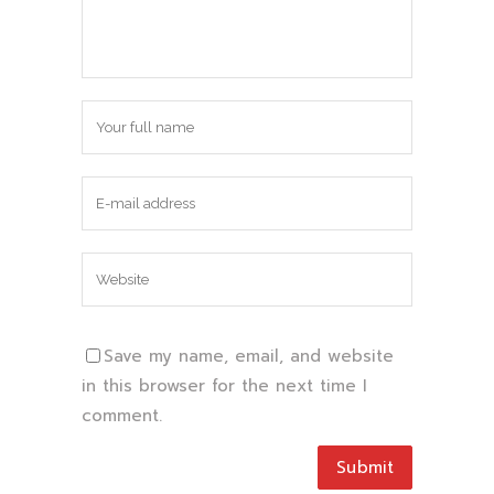
Save my name, email, and website
in this browser for the next time I
comment.