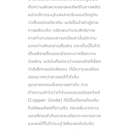
คือความผันผวนของผลลัพธ์ในการผลิต
แม้จะมีการระบุในสเปกตรัมของวัตถุดิบ
ว่าเป็นชนิดเดียวกัน แต่เมื่อนำเข้าสู่สาย
การผลิตจริง กลับพบว่าประสิทธิภาพ
การทำงานของสารเคมีเหล่านั้นมีความ
แตกต่างกันอย่างสิ้นเชิง ประเด็นนี้ไม่ได้
เป็นเพียงเรื่องของโชคชะตาหรือความ
บังเอิญ แต่มันคือช่องว่างของสิ่งที่เรียก
ว่าอิเล็กทรอนิกส์เกรด ที่มีความละเอียด
อ่อนมากกว่าสารเคมีทั่วไปใน
อุตสาหกรรมอื่นหลายเท่าตัว การ
ทำความเข้าใจว่าทำไมคอปเปอร์ออกไซด์
(Copper Oxide) ที่มีชื่อเรียกเดียวกัน
ถึงให้ผลลัพธ์ที่ต่างกัน ต้องเริ่มจากการ
มองลึกลงไปในรายละเอียดทางกายภาพ
และเคมีที่ไม่ได้ระบุไว้เพียงแค่ในใบรับ