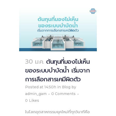
30 ม.ค.
ต้นทุนที่มองไม่เห็น
ของระบบบำบัดน้ำ เริ่มจาก
การเลือกสารเคมีผิดตัว
Posted at 14:50h
in
Blog
by
admin_gam
0 Comments
0
Likes
ในโลกอุตสาหกรรมยุคใหม่ที่ทุกวินาทีคือ