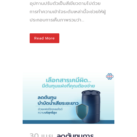
อุปทานปรับตัวเป็นสีเขียวตามไปด้วย
การทำความเข้าใจระดับเหล่านี้จะช่วยให้ผู้
ประกอบการเห็นภาพรวมว่า...
Read More
30 เม.ย.
ลดต้นทุนการ