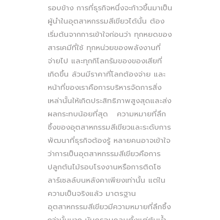
รอบข้าง การที่ธุรกิจหนึ่งจะก้าวขึ้นมาเป็น
ผู้นำในอุตสาหกรรมสีเขียวได้นั้น ต้อง
เริ่มต้นจากการเข้าใจก่อนว่า ทุกหยดของ
สารเคมีที่ใช้ ทุกหน่วยของพลังงานที่
จ่ายไป และทุกกิโลกรัมของของเสียที่
เกิดขึ้น ล้วนมีราคาที่โลกต้องจ่าย และ
หน้าที่ของเราคือการบริหารจัดการสิ่ง
เหล่านั้นให้เกิดประสิทธิภาพสูงสุดและส่ง
ผลกระทบน้อยที่สุด ความหมายที่ลึก
ซึ้งของอุตสาหกรรมสีเขียวและระดับการ
พัฒนาที่ธุรกิจต้องรู้ หลายคนอาจเข้าใจ
ว่าการเป็นอุตสาหกรรมสีเขียวคือการ
ปลูกต้นไม้รอบโรงงานหรือการติดโซ
ลาร์เซลล์บนหลังคาเพียงเท่านั้น แต่ใน
ความเป็นจริงแล้ว มาตรฐาน
อุตสาหกรรมสีเขียวมีความหมายที่ลึกซึ้ง