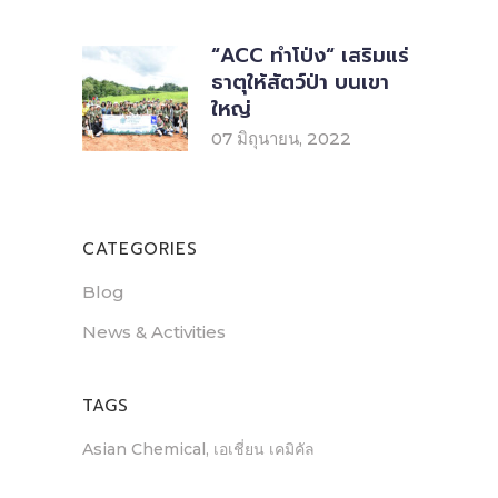
“ACC ทำโป่ง“ เสริมแร่
ธาตุให้สัตว์ป่า บนเขา
ใหญ่
07 มิถุนายน, 2022
CATEGORIES
Blog
News & Activities
TAGS
Asian Chemical
เอเชี่ยน เคมิคัล