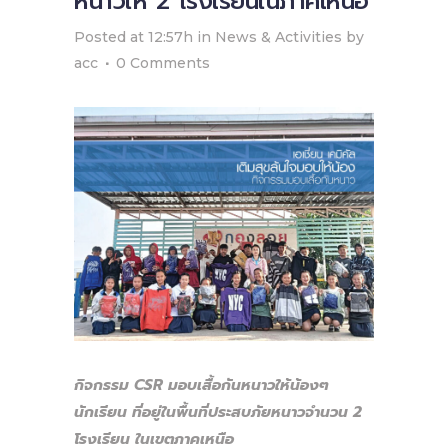
หนาวให้ 2 โรงเรียนในภาคเหนือ
Posted at 12:57h
in
News & Activities
by
acc
0 Comments
กิจกรรม CSR
มอบเสื้อกันหนาวให้น้องๆ
นักเรียน ที่อยู่ในพื้นที่ประสบภัยหนาวจำนวน 2
โรงเรียน ในเขตภาคเหนือ