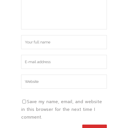
Save my name, email, and website
in this browser for the next time I
comment.