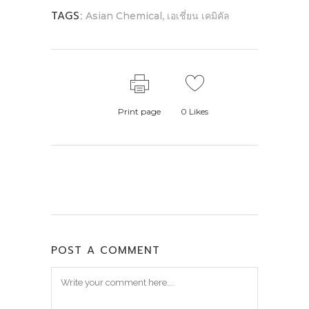
TAGS:
,
Asian Chemical
เอเชี่ยน เคมิคัล
Print page
0
Likes
POST A COMMENT