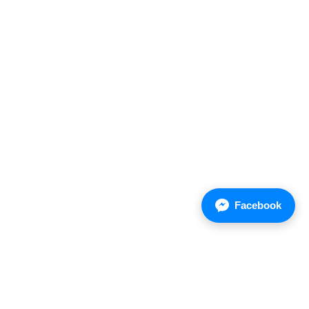
Facebook