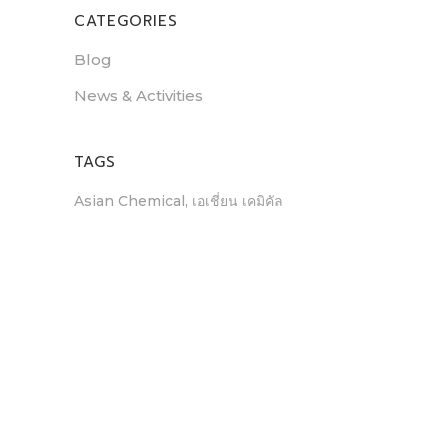
CATEGORIES
Blog
News & Activities
TAGS
Asian Chemical
เอเชี่ยน เคมิคัล