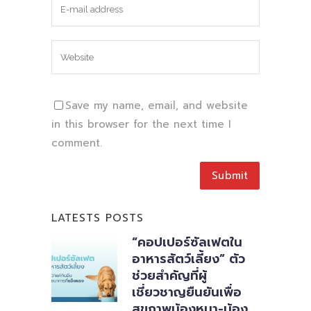
Save my name, email, and website
in this browser for the next time I
comment.
LATESTS POSTS
“คอปเปอร์ซัลเฟตใน
อาหารสัตว์เลี้ยง” ตัว
ช่วยสำคัญที่ผู้
เชี่ยวชาญยืนยันเพื่อ
สุขภาพน้องหมา-น้อง