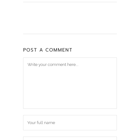
POST A COMMENT